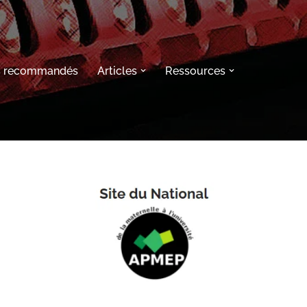
s recommandés
Articles
Ressources