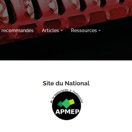
s recommandés
Articles
Ressources