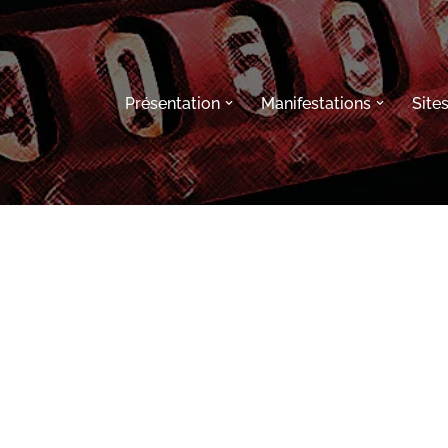
Présentation
Manifestations
Site