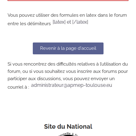
Vous pouvez utiliser des formules en latex dans le forum
entre les délimiteurs
Revenir à la page d'accueil
Si vous rencontrez des difficultés relatives à l’utilisation du
forum, ou si vous souhaitez vous inscrire aux forums pour
participer aux discussions, vous pouvez envoyer un
courriel à :