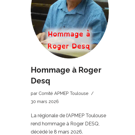
Hommage à Roger
Desq
par
Comité APMEP Toulouse
30 mars 2026
La régionale de l’APMEP Toulouse
rend hommage à Roger DESQ,
décédé le 8 mars 2026.