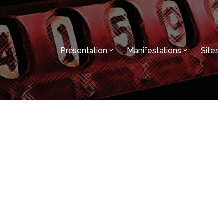
Présentation
Manifestations
Sit