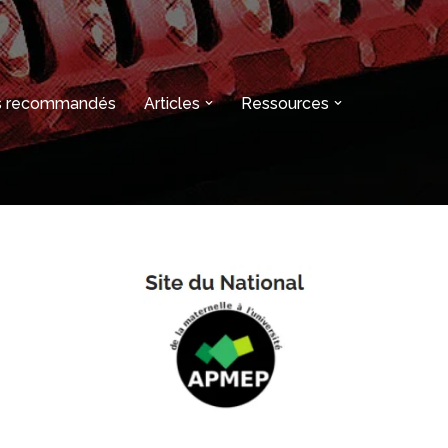
es recommandés
Articles
Ressources