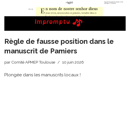
Règle de fausse position dans le
manuscrit de Pamiers
par
Comité APMEP Toulouse
10 juin 2026
Plongée dans les manuscrits locaux !