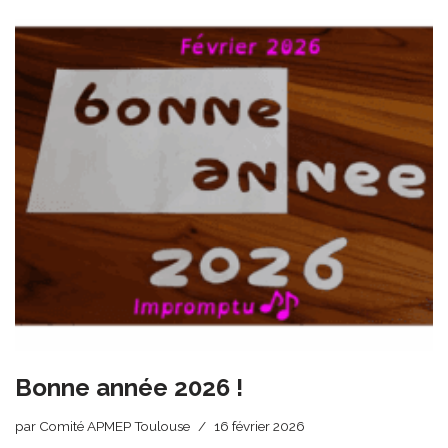
Bonne année 2026 !
par
Comité APMEP Toulouse
16 février 2026