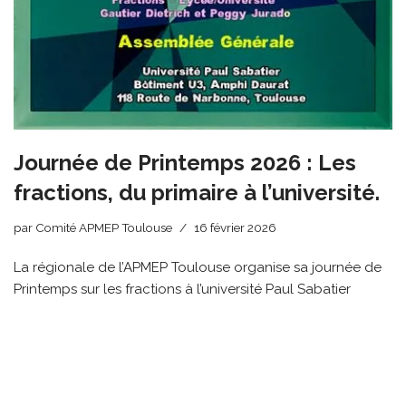
Journée de Printemps 2026 : Les
fractions, du primaire à l’université.
par
Comité APMEP Toulouse
16 février 2026
La régionale de l’APMEP Toulouse organise sa journée de
Printemps sur les fractions à l’université Paul Sabatier