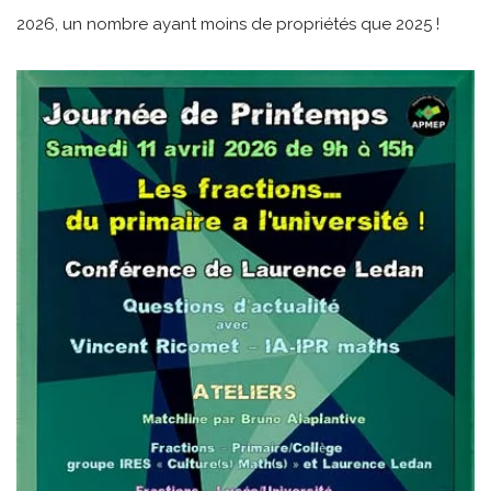
2026, un nombre ayant moins de propriétés que 2025 !