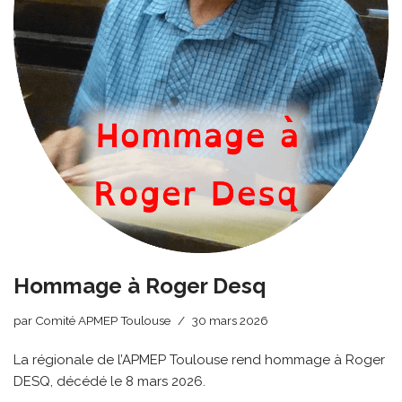
Hommage à Roger Desq
par
Comité APMEP Toulouse
30 mars 2026
La régionale de l’APMEP Toulouse rend hommage à Roger
DESQ, décédé le 8 mars 2026.