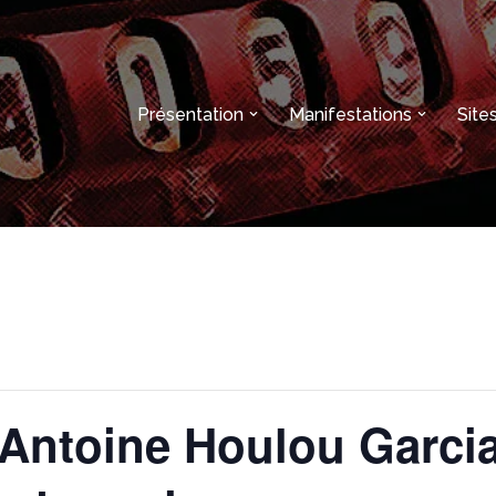
Présentation
Manifestations
Sit
Antoine Houlou Garcia