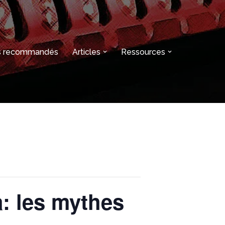
es recommandés
Articles
Ressources
: les mythes