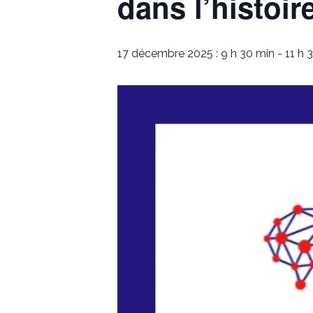
dans l’histoir
17 décembre 2025 : 9 h 30 min
-
11 h 