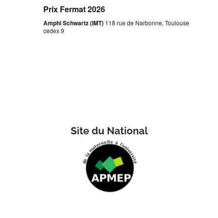
Prix Fermat 2026
Amphi Schwartz (IMT)
118 rue de Narbonne, Toulouse
cedex 9