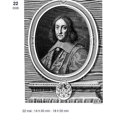
22
2026
22 mai : 14 h 00 min
-
18 h 00 min