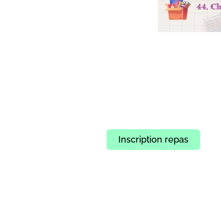
Inscription repas