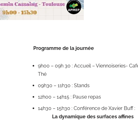
Programme de la journée
9h00 – 09h 30 : Accueil – Viennoiseries- Caf
Thé
09h30 – 11h30 : Stands
12h00 – 14h15 : Pause repas
14h30 – 15h30 : Conférence de Xavier Buff :
La dynamique des surfaces affines