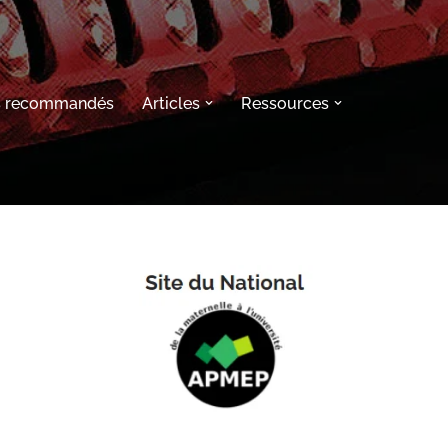
s recommandés
Articles
Ressources