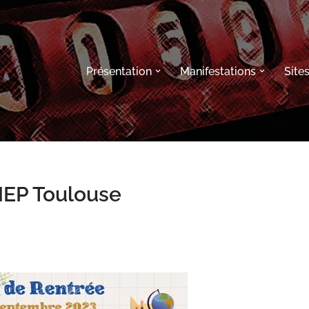
Présentation
Manifestations
Site
MEP Toulouse