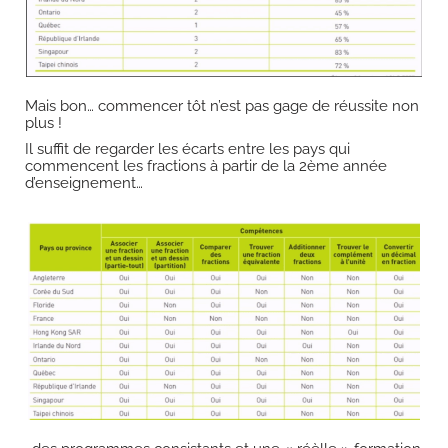
Mais bon… commencer tôt n’est pas gage de réussite non
plus !
Il suffit de regarder les écarts entre les pays qui
commencent les fractions à partir de la 2ème année
d’enseignement…