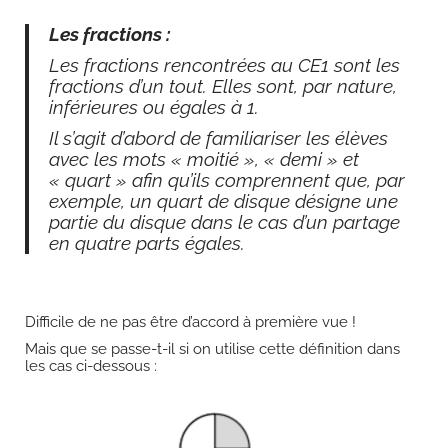
Les fractions :
Les fractions rencontrées au CE1 sont les
fractions d’un tout. Elles sont, par nature,
inférieures ou égales à 1.
Il s’agit d’abord de familiariser les élèves
avec les mots « moitié », « demi » et
« quart » afin qu’ils comprennent que, par
exemple, un quart de disque désigne une
partie du disque dans le cas d’un partage
en quatre parts égales.
Difficile de ne pas être d’accord à première vue !
Mais que se passe-t-il si on utilise cette définition dans
les cas ci-dessous :