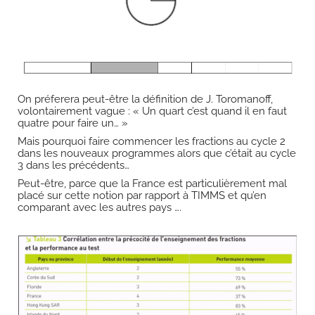
On préferera peut-être la définition de J. Toromanoff,
volontairement vague : « Un quart c’est quand il en faut
quatre pour faire un… »
Mais pourquoi faire commencer les fractions au cycle 2
dans les nouveaux programmes alors que c’était au cycle
3 dans les précédents…
Peut-être, parce que la France est particulièrement mal
placé sur cette notion par rapport à TIMMS et qu’en
comparant avec les autres pays ….